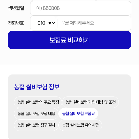
생년월일
전화번호
보험료
비교하기
농협 실비보험 정보
농협 실비보험의 주요 특징
농협 실비보험 가입 대상 및 조건
농협 실비보험 보장 내용
농협 실비보험 보험료
농협 실비보험 청구 절차
농협 실비보험 유의사항