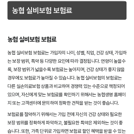
농협 실비보험 보험료
농협 실비보험 보험료
농협 실비보험 보험료는 가입자의 나이, 성별, 직업, 건강 상태, 가입하
는 보장 범위, 특약 등 다양한 요인에 따라 결정됩니다. 연령이 높을수
록, 보장 범위가 넓을수록 보험료는 높아지며, 건강 상태가 좋지 않을
경우에도 보험료가 높아질 수 있습니다. 농협 실비보험의 보험료는
다른 실손의료보험 상품과 비교하여 경쟁력 있는 수준으로 책정되어
있으며, 자신에게 맞는 보험료를 확인하기 위해서는 농협생명 홈페이
지 또는 고객센터에 문의하여 정확한 견적을 받는 것이 좋습니다.
보험료를 절약하기 위해서는 가입 전에 자신의 건강 상태와 필요한
보장 범위를 정확하게 파악하고, 불필요한 특약은 제외하는 것이 좋
습니다. 또한, 가족 단위로 가입하면 보험료 할인 혜택을 받을 수 있는